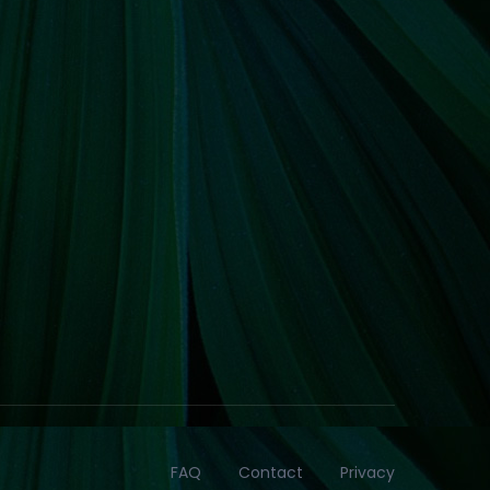
FAQ
Contact
Privacy