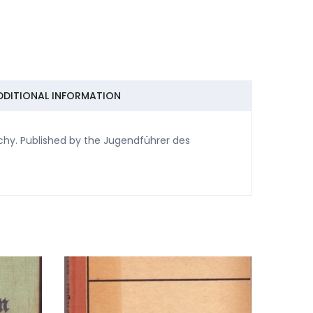
DDITIONAL INFORMATION
hy. Published by the Jugendführer des