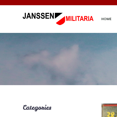
HOME
Categories