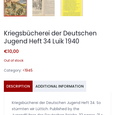
Kriegsbücherei der Deutschen
Jugend Heft 34 Luik 1940
€
10,00
Out of stock
Category:
<1945
DESCRIPTION
ADDITIONAL INFORMATION
Kriegsbücherei der Deutschen Jugend Heft 34. So
stürmten wir Lüttich. Published by the