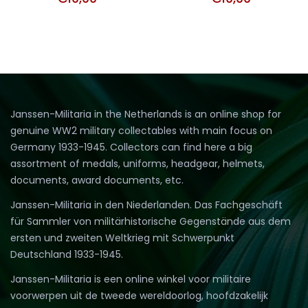
Janssen-Militaria in the Netherlands is an online shop for
genuine WW2 military collectables with main focus on
Germany 1933-1945. Collectors can find here a big
assortment of medals, uniforms, headgear, helmets,
documents, award documents, etc.
Janssen-Militaria in den Niederlanden. Das Fachgeschäft
für Sammler von militärhistorische Gegenstände aus dem
ersten und zweiten Weltkrieg mit Schwerpunkt
Deutschland 1933-1945.
Janssen-Militaria is een online winkel voor militaire
voorwerpen uit de tweede wereldoorlog, hoofdzakelijk