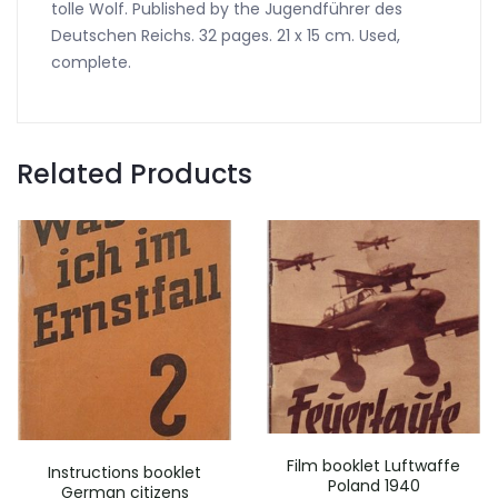
tolle Wolf. Published by the Jugendführer des
Deutschen Reichs. 32 pages. 21 x 15 cm. Used,
complete.
Related Products
Film booklet Luftwaffe
Instructions booklet
Poland 1940
German citizens