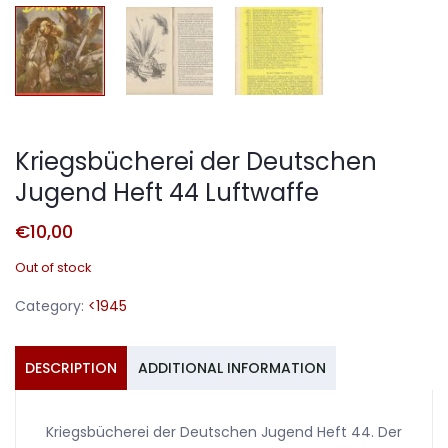
Kriegsbücherei der Deutschen
Jugend Heft 44 Luftwaffe
€
10,00
Out of stock
Category:
<1945
DESCRIPTION
ADDITIONAL INFORMATION
Kriegsbücherei der Deutschen Jugend Heft 44. Der