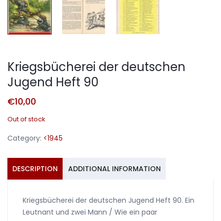
Kriegsbücherei der deutschen
Jugend Heft 90
€
10,00
Out of stock
Category:
<1945
DESCRIPTION
ADDITIONAL INFORMATION
Kriegsbücherei der deutschen Jugend Heft 90. Ein
Leutnant und zwei Mann / Wie ein paar