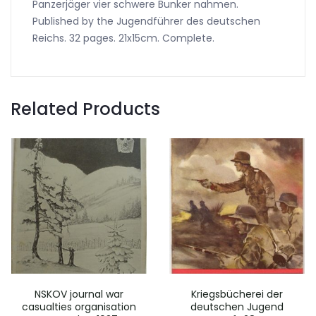
Panzerjäger vier schwere Bunker nahmen.
Published by the Jugendführer des deutschen
Reichs. 32 pages. 21x15cm. Complete.
Related Products
NSKOV journal war
Kriegsbücherei der
casualties organisation
deutschen Jugend