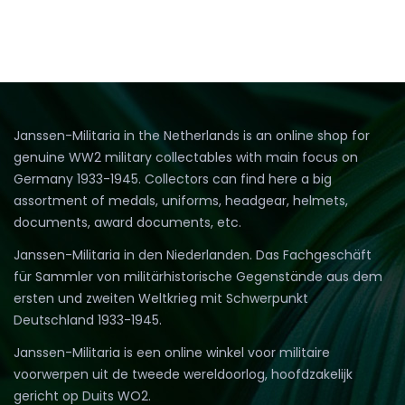
Janssen-Militaria in the Netherlands is an online shop for
genuine WW2 military collectables with main focus on
Germany 1933-1945. Collectors can find here a big
assortment of medals, uniforms, headgear, helmets,
documents, award documents, etc.
Janssen-Militaria in den Niederlanden. Das Fachgeschäft
für Sammler von militärhistorische Gegenstände aus dem
ersten und zweiten Weltkrieg mit Schwerpunkt
Deutschland 1933-1945.
Janssen-Militaria is een online winkel voor militaire
voorwerpen uit de tweede wereldoorlog, hoofdzakelijk
gericht op Duits WO2.