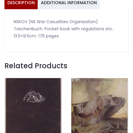
DESCRIPTION
ADDITIONAL INFORMATION
NSKOV (NS War Casualties Organisation)
Taschenbuch. Pocket book with regulations etc.
13.5×9.5cm. 176 pages.
Related Products