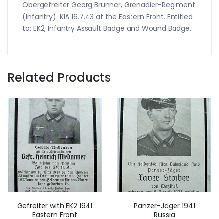
Obergefreiter Georg Brunner, Grenadier-Regiment
(Infantry). KIA 16.7.43 at the Eastern Front. Entitled
to: EK2, Infantry Assault Badge and Wound Badge.
Related Products
Gefreiter with EK2 1941
Panzer-Jäger 1941
Eastern Front
Russia