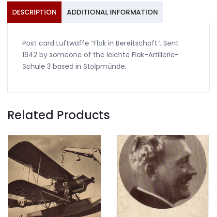
DESCRIPTION
ADDITIONAL INFORMATION
Post card Luftwaffe “Flak in Bereitschaft”. Sent
1942 by someone of the leichte Flak-Artillerie-
Schule 3 based in Stolpmünde.
Related Products