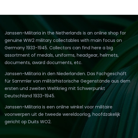
Janssen-Militaria in the Netherlands is an online shop for
genuine WW2 military collectables with main focus on
Germany 1933-1945. Collectors can find here a big
assortment of medals, uniforms, headgear, helmets,
documents, award documents, etc.
Janssen-Militaria in den Niederlanden. Das Fachgeschäft
für Sammler von militärhistorische Gegenstände aus dem
ersten und zweiten Weltkrieg mit Schwerpunkt
Deutschland 1933-1945.
Janssen-Militaria is een online winkel voor militaire
voorwerpen uit de tweede wereldoorlog, hoofdzakelijk
gericht op Duits WO2.