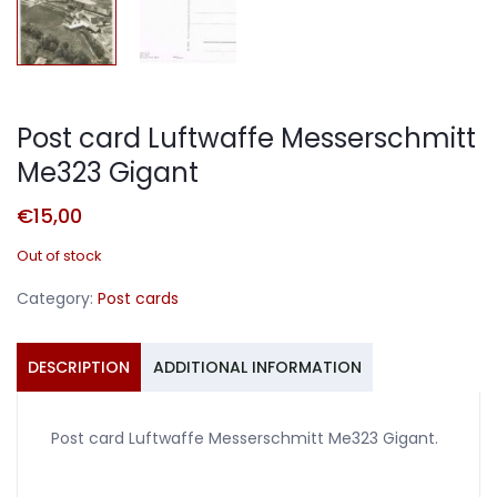
Post card Luftwaffe Messerschmitt
Me323 Gigant
€
15,00
Out of stock
Category:
Post cards
DESCRIPTION
ADDITIONAL INFORMATION
Post card Luftwaffe Messerschmitt Me323 Gigant.