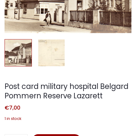
Post card military hospital Belgard
Pommern Reserve Lazarett
€
7,00
1 in stock