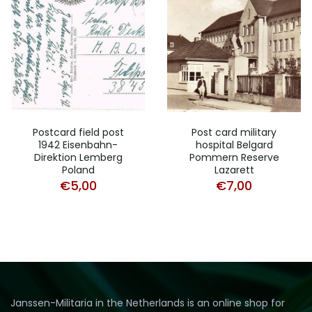
Postcard field post
Post card military
1942 Eisenbahn-
hospital Belgard
Direktion Lemberg
Pommern Reserve
Poland
Lazarett
€
5,00
€
7,00
Janssen-Militaria in the Netherlands is an online shop for