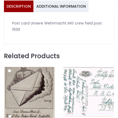
DESCRIPTION
ADDITIONAL INFORMATION
Post card Unsere Wehrmacht MG crew field post
1939
Related Products