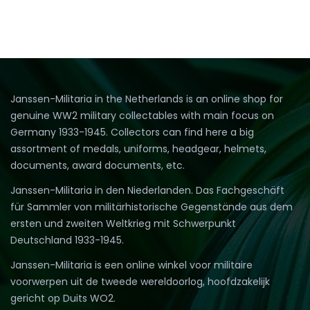
Janssen-Militaria in the Netherlands is an online shop for
genuine WW2 military collectables with main focus on
Germany 1933-1945. Collectors can find here a big
assortment of medals, uniforms, headgear, helmets,
documents, award documents, etc.
Janssen-Militaria in den Niederlanden. Das Fachgeschäft
für Sammler von militärhistorische Gegenstände aus dem
ersten und zweiten Weltkrieg mit Schwerpunkt
Deutschland 1933-1945.
Janssen-Militaria is een online winkel voor militaire
voorwerpen uit de tweede wereldoorlog, hoofdzakelijk
gericht op Duits WO2.