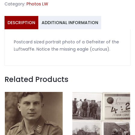
Category:
Photos LW
quantity
DESCRIPTION
ADDITIONAL INFORMATION
Postcard sized portrait photo of a Gefreiter of the
Luftwaffe. Notice the missing eagle (curious).
Related Products