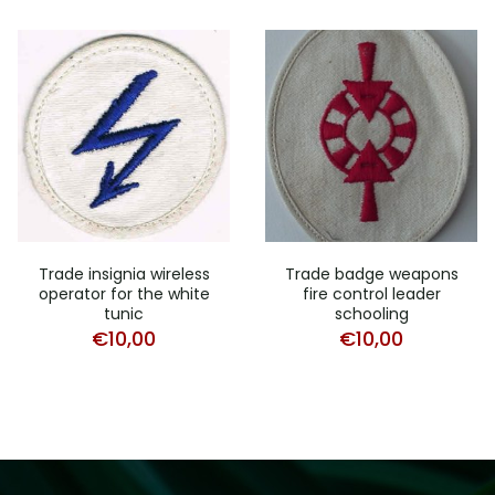
Trade insignia wireless
Trade badge weapons
operator for the white
fire control leader
tunic
schooling
€
10,00
€
10,00