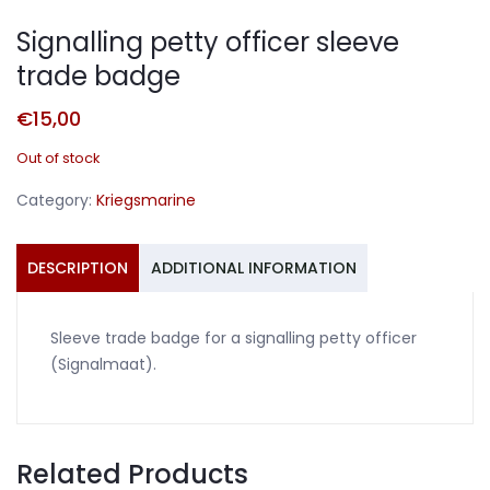
Signalling petty officer sleeve
trade badge
€
15,00
Out of stock
Category:
Kriegsmarine
DESCRIPTION
ADDITIONAL INFORMATION
Sleeve trade badge for a signalling petty officer
(Signalmaat).
Related Products