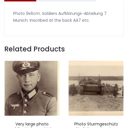
Photo 9x6cm. Soldiers Aufklärungs-Abteilung 7
Munich. Inscribed at the back AA7 etc.
Related Products
Very large photo
Photo Sturmgeschütz