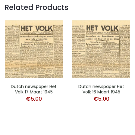
Related Products
Dutch newspaper Het
Dutch newspaper Het
Volk 17 Maart 1945
Volk 16 Maart 1945
€
5,00
€
5,00