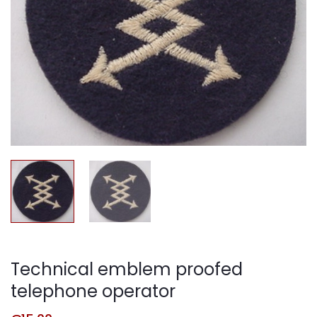
Technical emblem proofed
telephone operator