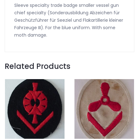
Sleeve specialty trade badge smaller vessel gun
chief specialty (Sonderausbildung Abzeichen für
Geschützführer für Seeziel und Flakartillerie kleiner
Fahrzeuge III). For the blue uniform. With some
moth damage.
Related Products