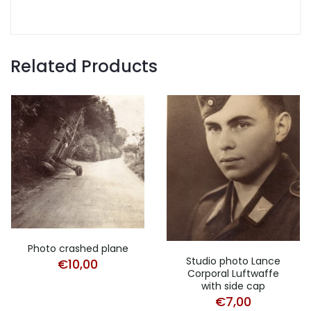
Related Products
Photo crashed plane
Studio photo Lance
€
10,00
Corporal Luftwaffe
with side cap
€
7,00