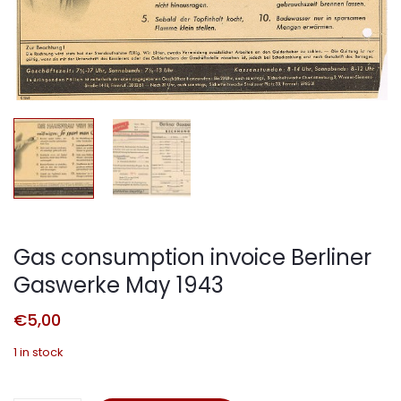
Gas consumption invoice Berliner
Gaswerke May 1943
€
5,00
1 in stock