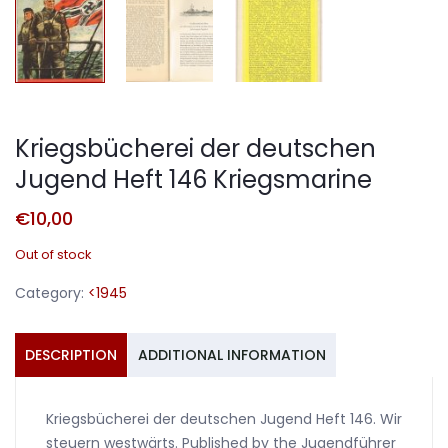
Kriegsbücherei der deutschen
Jugend Heft 146 Kriegsmarine
€
10,00
Out of stock
Category:
<1945
DESCRIPTION
ADDITIONAL INFORMATION
Kriegsbücherei der deutschen Jugend Heft 146. Wir
steuern westwärts. Published by the Jugendführer