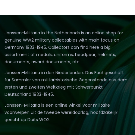
Janssen-Militaria in the Netherlands is an online shop for
genuine WW2 military collectables with main focus on
Germany 1933-1945. Collectors can find here a big
assortment of medals, uniforms, headgear, helmets,
documents, award documents, etc.
Janssen-Militaria in den Niederlanden. Das Fachgeschäft
für Sammler von militärhistorische Gegenstände aus dem
ersten und zweiten Weltkrieg mit Schwerpunkt
Deutschland 1933-1945.
Janssen-Militaria is een online winkel voor militaire
voorwerpen uit de tweede wereldoorlog, hoofdzakelijk
gericht op Duits WO2.