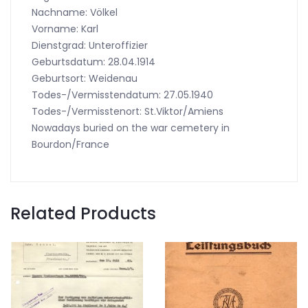
Nachname: Völkel
Vorname: Karl
Dienstgrad: Unteroffizier
Geburtsdatum: 28.04.1914
Geburtsort: Weidenau
Todes-/Vermisstendatum: 27.05.1940
Todes-/Vermisstenort: St.Viktor/Amiens
Nowadays buried on the war cemetery in
Bourdon/France
Related Products