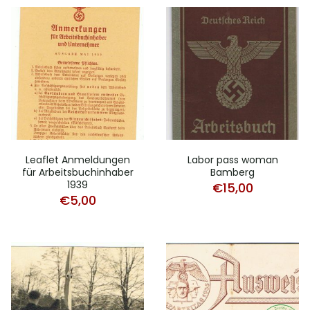
Leaflet Anmeldungen
Labor pass woman
für Arbeitsbuchinhaber
Bamberg
1939
€
15,00
€
5,00